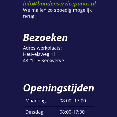
info@bandenservicepanos.nl
We mailen zo spoedig mogelijk
terug.
Bezoeken
Adres werkplaats:
Heuvelsweg 11
4321 TE Kerkwerve
Openingstijden
Maandag
08:00 -17:00
Dinsdag
08:00-17:00