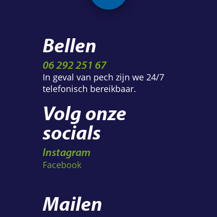
Bellen
06 292 251 67
In geval van pech zijn we 24/7
telefonisch bereikbaar.
Volg onze
socials
Instagram
Facebook
Mailen