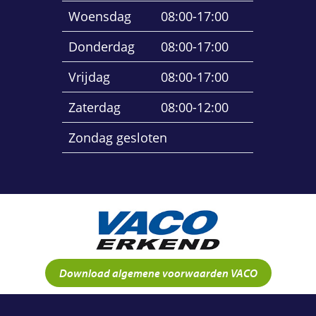
Woensdag
08:00-17:00
Donderdag
08:00-17:00
Vrijdag
08:00-17:00
Zaterdag
08:00-12:00
Zondag gesloten
Download algemene voorwaarden VACO