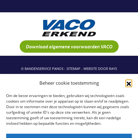
Download algemene voorwaarden VACO
© BANDENSERVICE PANOS -
SITEMAP
-
WEBSITE DOOR RAYS
Beheer cookie toestemming
Om de beste ervaringen te bieden, gebruiken wij technologieën zoals
cookies om informatie over je apparaat op te slaan en/of te raadplegen.
Door in te stemmen met deze technologieën kunnen wij gegevens zoals
surfgedrag of unieke ID's op deze site verwerken. Als je geen
toestemming geeft of uw toestemming intrekt, kan dit een nadelige
invloed hebben op bepaalde functies en mogelijkheden.