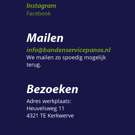
Instagram
Facebook
Mailen
info@bandenservicepanos.nl
We mailen zo spoedig mogelijk
terug.
Bezoeken
Adres werkplaats:
Heuvelsweg 11
4321 TE Kerkwerve