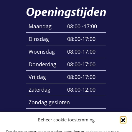
Openingstijden
Maandag
08:00 -17:00
Dinsdag
08:00-17:00
Woensdag
08:00-17:00
Donderdag
08:00-17:00
Vrijdag
08:00-17:00
Zaterdag
08:00-12:00
Zondag gesloten
Beheer cookie toestemming
Om de beste ervaringen te bieden, gebruiken wij technologieën zoals