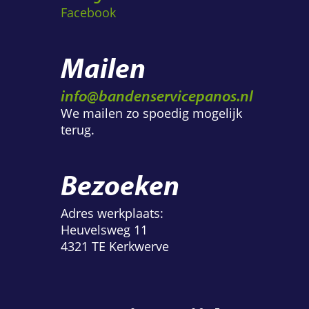
Facebook
Mailen
info@bandenservicepanos.nl
We mailen zo spoedig mogelijk
terug.
Bezoeken
Adres werkplaats:
Heuvelsweg 11
4321 TE Kerkwerve