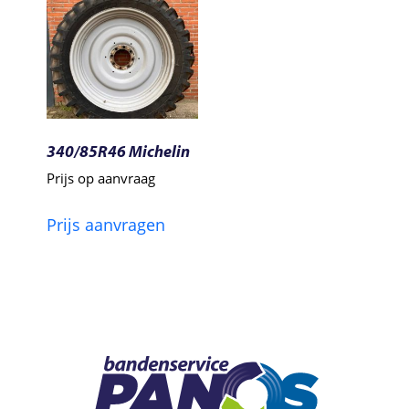
340/85R46 Michelin
Prijs op aanvraag
Prijs aanvragen