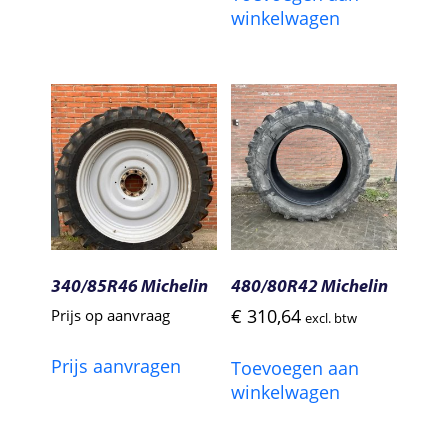
winkelwagen
340/85R46 Michelin
480/80R42 Michelin
€
310,64
Prijs op aanvraag
excl. btw
Prijs aanvragen
Toevoegen aan
winkelwagen