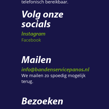
telefonisch bereikbaar.
Volg onze
socials
Instagram
Facebook
Mailen
info@bandenservicepanos.nl
We mailen zo spoedig mogelijk
terug.
Bezoeken