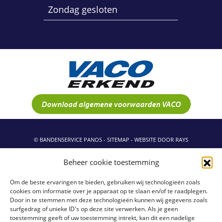
Zondag gesloten
Download algemene voorwaarden VACO
© BANDENSERVICE PANOS -
SITEMAP
-
WEBSITE DOOR RAYS
Beheer cookie toestemming
Om de beste ervaringen te bieden, gebruiken wij technologieën zoals
cookies om informatie over je apparaat op te slaan en/of te raadplegen.
Door in te stemmen met deze technologieën kunnen wij gegevens zoals
surfgedrag of unieke ID's op deze site verwerken. Als je geen
toestemming geeft of uw toestemming intrekt, kan dit een nadelige