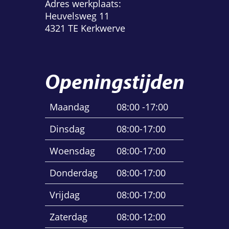
Adres werkplaats:
Heuvelsweg 11
4321 TE Kerkwerve
Openingstijden
Maandag
08:00 -17:00
Dinsdag
08:00-17:00
Woensdag
08:00-17:00
Donderdag
08:00-17:00
Vrijdag
08:00-17:00
Zaterdag
08:00-12:00