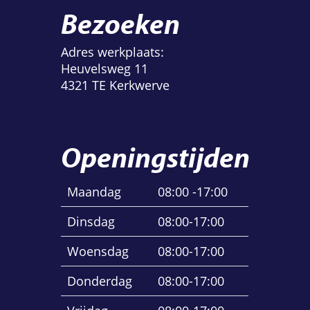
Bezoeken
Adres werkplaats:
Heuvelsweg 11
4321 TE Kerkwerve
Openingstijden
Maandag
08:00 -17:00
Dinsdag
08:00-17:00
Woensdag
08:00-17:00
Donderdag
08:00-17:00