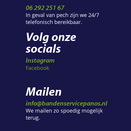
06 292 251 67
In geval van pech zijn we 24/7
telefonisch bereikbaar.
Volg onze
socials
Instagram
Facebook
Mailen
info@bandenservicepanos.nl
We mailen zo spoedig mogelijk
terug.