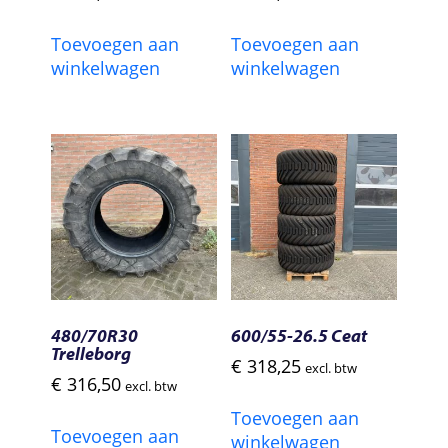
Toevoegen aan
Toevoegen aan
winkelwagen
winkelwagen
480/70R30
600/55-26.5 Ceat
Trelleborg
€
318,25
excl. btw
€
316,50
excl. btw
Toevoegen aan
Toevoegen aan
winkelwagen